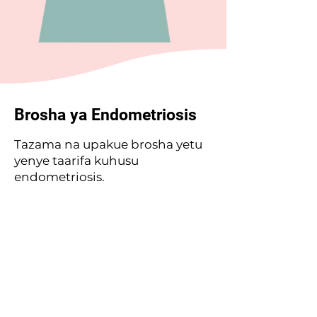
Brosha ya Endometriosis
Tazama na upakue brosha yetu
yenye taarifa kuhusu
endometriosis.