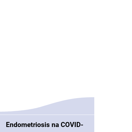
Endometriosis na COVID-