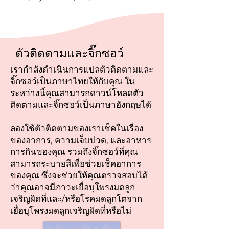
ตัวติดตามและจิ๊กซอว์
เรากำลังดำเนินการแปลตัวติดตามและ
จิ๊กซอว์เป็นภาษาไทยให้กับคุณ ใน
ระหว่างนี้คุณสามารถดาวน์โหลดตัว
ติดตามและจิ๊กซอว์เป็นภาษาอังกฤษได้
ลองใช้ตัวติดตามของเราเช็คในเรื่อง
ของอาการ, ความเจ็บปวด, และอาหาร
การกินของคุณ รวมถึงจิ๊กซอว์ที่คุณ
สามารถระบายสีเพื่อช่วยเช็คอาการ
ของคุณ ซึ่งจะช่วยให้คุณตรวจสอบได้
ว่าคุณอาจมีภาวะเยื่อบุโพรงมดลูก
เจริญผิดที่และ/หรือโรคมดลูกโตจาก
เยื่อบุโพรงมดลูกเจริญผิดที่หรือไม่