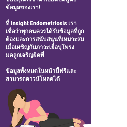
ข้อมูลของเรา!
ที่ Insight Endometriosis เรา
เชื่อว่าทุกคนควรได้รับข้อมูลที่ถูก
ต้องและการสนับสนุนที่เหมาะสม
เมื่อเผชิญกับภาวะเยื่อบุโพรง
มดลูกเจริญผิดที่
ข้อมูลทั้งหมดในหน้านี้ฟรีและ
สามารถดาวน์โหลดได้