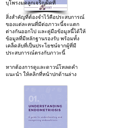
บุโพรงมดลูกเจริญผิดที่
สิ่งสำคัญที่ต้องจำไว้คือประสบการณ์
ของแต่ละคนที่มีต่อภาวะนี้จะแตก
ต่างกันออกไป และคู่มือข้อมูลนี้ได้ให้
ข้อมูลที่มีหลักฐานรองรับ พร้อมทั้ง
เคล็ดลับที่เป็นประโยชน์จากผู้ที่มี
ประสบการณ์ตรงกับภาวะนี้
หากต้องการดูและดาวน์โหลดคำ
แนะนำ ให้คลิกที่หน้าปกด้านล่าง