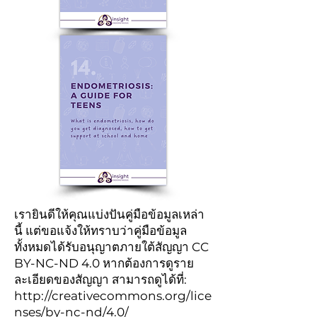
เรายินดีให้คุณแบ่งปันคู่มือข้อมูลเหล่า
นี้ แต่ขอแจ้งให้ทราบว่าคู่มือข้อมูล
ทั้งหมดได้รับอนุญาตภายใต้สัญญา CC
BY-NC-ND 4.0 หากต้องการดูราย
ละเอียดของสัญญา สามารถดูได้ที่:
http://creativecommons.org/lice
nses/by-nc-nd/4.0/