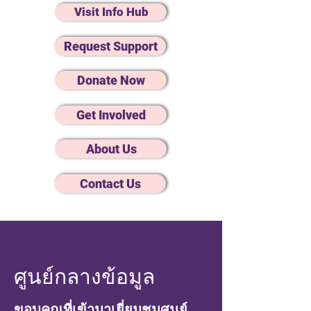
Visit Info Hub
Request Support
Donate Now
Get Involved
About Us
Contact Us
ศูนย์กลางข้อมูล
ขอบคุณที่เข้ามาเยี่ยมชมศูนย์