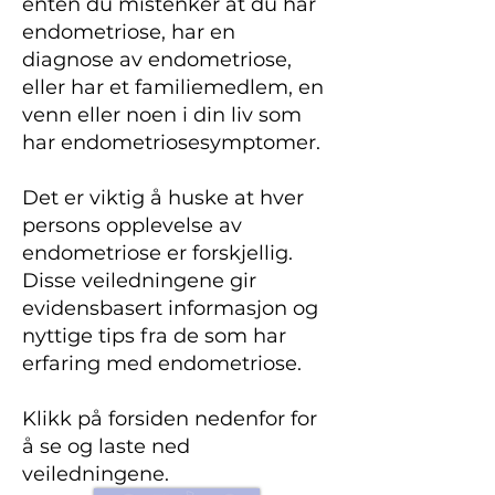
enten du mistenker at du har
endometriose, har en
diagnose av endometriose,
eller har et familiemedlem, en
venn eller noen i din liv som
har endometriosesymptomer.
Det er viktig å huske at hver
persons opplevelse av
endometriose er forskjellig.
Disse veiledningene gir
evidensbasert informasjon og
nyttige tips fra de som har
erfaring med endometriose.
Klikk på forsiden nedenfor for
å se og laste ned
veiledningene.