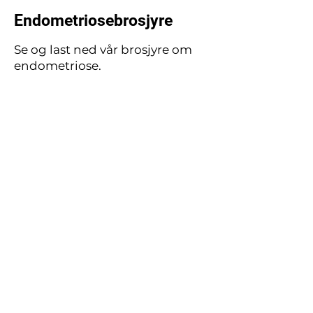
Endometriosebrosjyre
Se og last ned vår brosjyre om
endometriose.