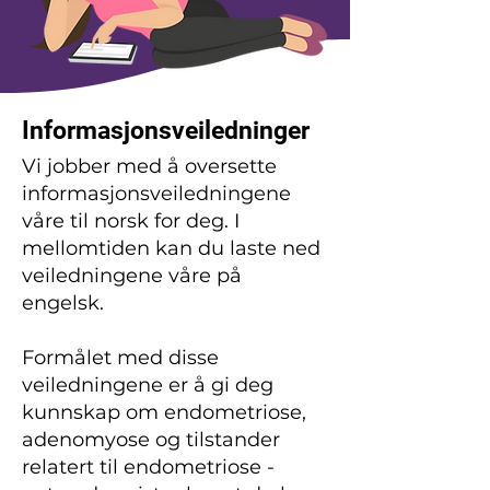
Informasjonsveiledninger
Vi jobber med å oversette
informasjonsveiledningene
våre til norsk for deg. I
mellomtiden kan du laste ned
veiledningene våre på
engelsk.
Formålet med disse
veiledningene er å gi deg
kunnskap om endometriose,
adenomyose og tilstander
relatert til endometriose -