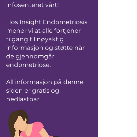
infosenteret vårt!
Hos Insight Endometriosis
mener vi at alle fortjener
tilgang til nøyaktig
informasjon og støtte når
de gjennomgår
endometriose.
All informasjon på denne
siden er gratis og
nedlastbar.